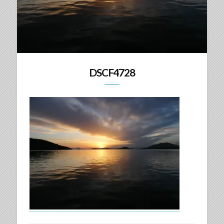
DSCF4728