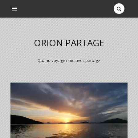
ORION PARTAGE
Quand voyage rime avec partage