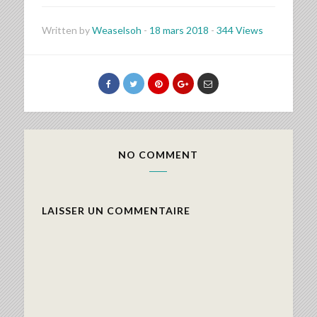
Written by
Weaselsoh
-
18 mars 2018
-
344 Views
NO COMMENT
LAISSER UN COMMENTAIRE